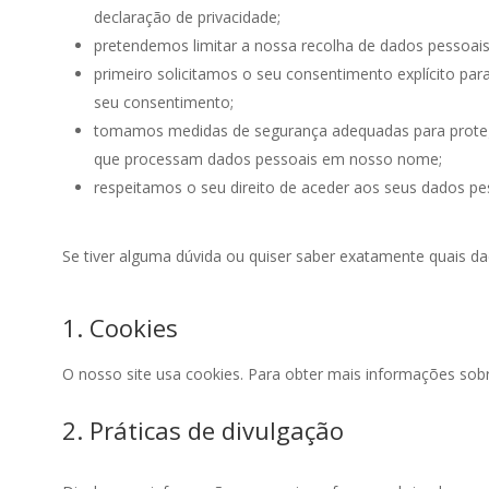
declaração de privacidade;
pretendemos limitar a nossa recolha de dados pessoais
primeiro solicitamos o seu consentimento explícito pa
seu consentimento;
tomamos medidas de segurança adequadas para proteg
que processam dados pessoais em nosso nome;
respeitamos o seu direito de aceder aos seus dados pess
Se tiver alguma dúvida ou quiser saber exatamente quais 
1. Cookies
O nosso site usa cookies. Para obter mais informações sob
2. Práticas de divulgação