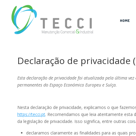
HOME
Declaração de privacidade 
Esta declaração de privacidade foi atualizada pela última vez 
permanentes do Espaço Económico Europeu e Suíça.
Nesta declaração de privacidade, explicamos o que fazem
https://tecci.pt
. Recomendamos que leia atentamente esta d
da legislação de privacidade. Isso significa, entre outras cois
declaramos claramente as finalidades para as quais p